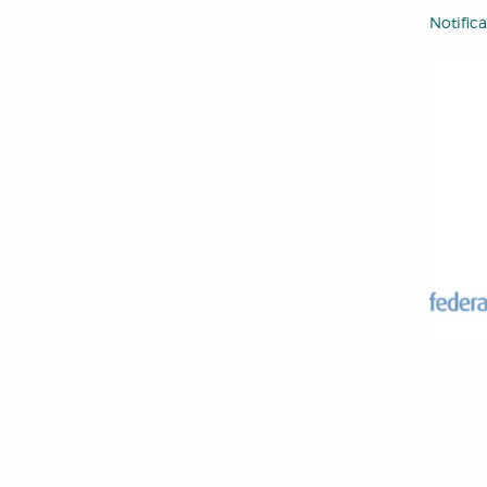
Notific