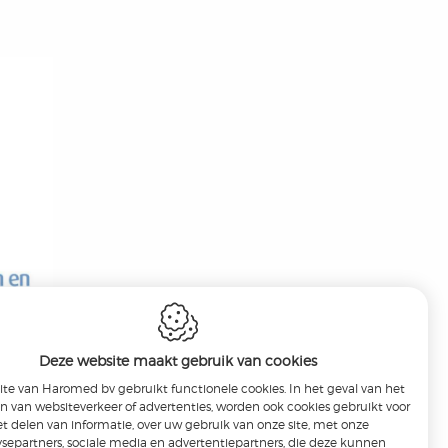
Deze website maakt gebruik van cookies
te van Haromed bv gebruikt functionele cookies. In het geval van het
n van websiteverkeer of advertenties, worden ook cookies gebruikt voor
t delen van informatie, over uw gebruik van onze site, met onze
ysepartners, sociale media en advertentiepartners, die deze kunnen