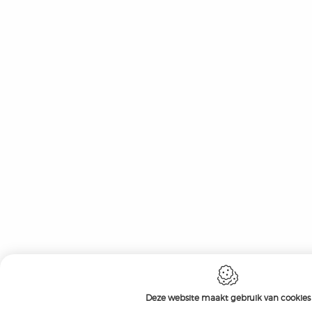
Deze website maakt gebruik van cookies